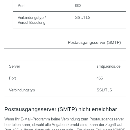
Port
993
Verbindungstyp /
SSL/TLS
Verschlüsselung
Postausgangsserver (SMTP)
Server
smtp.ionos.de
Port
465
Verbindungstyp
SSL/TLS
Postausgangsserver (SMTP) nicht erreichbar
Wenn Ihr E-Mail-Programm keine Verbindung zum Postausgangsserver
herstellen kann, obwohl alle Angaben korrekt sind, kann der Zugriff auf