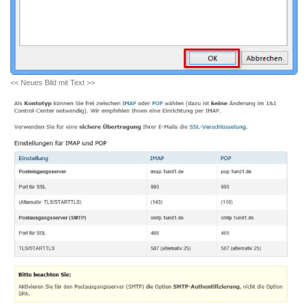
<< Neues Bild mit Text >>