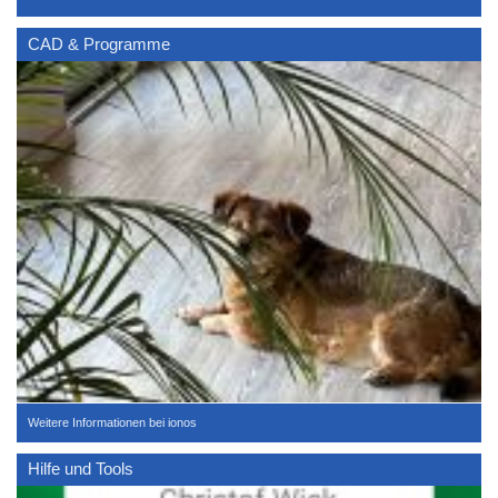
CAD & Programme
Weitere Informationen bei ionos
Hilfe und Tools